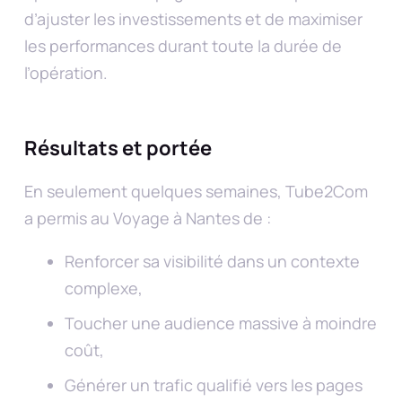
d’ajuster les investissements et de maximiser
les performances durant toute la durée de
l’opération.
Résultats et portée
En seulement quelques semaines, Tube2Com
a permis au Voyage à Nantes de :
Renforcer sa visibilité dans un contexte
complexe,
Toucher une audience massive à moindre
coût,
Générer un trafic qualifié vers les pages