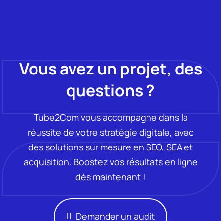
Vous avez un projet, des
questions ?
Tube2Com vous accompagne dans la
réussite de votre stratégie digitale, avec
des solutions sur mesure en SEO, SEA et
acquisition. Boostez vos résultats en ligne
dès maintenant !
Demander un audit