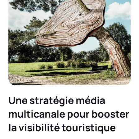
Une stratégie média
multicanale pour booster
la visibilité touristique