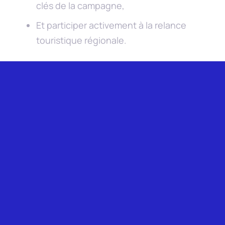
clés de la campagne,
Et participer activement à la relance
touristique régionale.