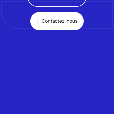
Contactez-nous