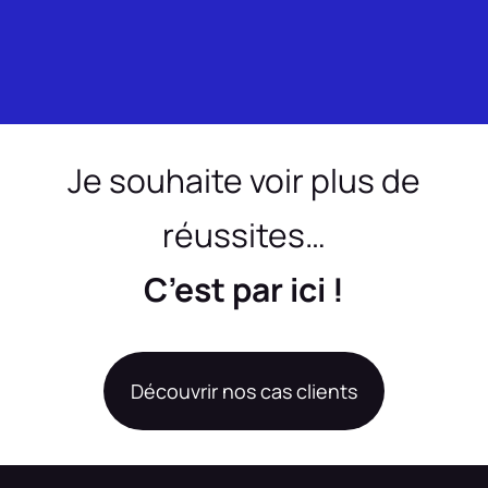
Je souhaite voir plus de
réussites…
C’est par ici !
Découvrir nos cas clients