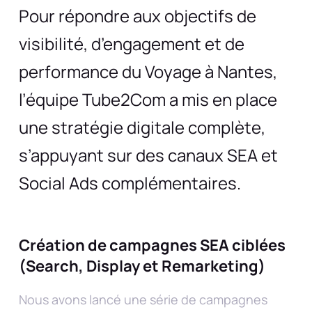
Pour répondre aux objectifs de
visibilité, d’engagement et de
performance du Voyage à Nantes,
l’équipe Tube2Com a mis en place
une stratégie digitale complète,
s’appuyant sur des canaux SEA et
Social Ads complémentaires.
Création de campagnes SEA ciblées
(Search, Display et Remarketing)
Nous avons lancé une série de campagnes