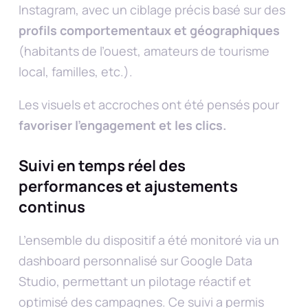
Instagram, avec un ciblage précis basé sur des
profils comportementaux et géographiques
(habitants de l’ouest, amateurs de tourisme
local, familles, etc.).
Les visuels et accroches ont été pensés pour
favoriser l’engagement et les clics.
Suivi en temps réel des
performances et ajustements
continus
L’ensemble du dispositif a été monitoré via un
dashboard personnalisé sur Google Data
Studio, permettant un pilotage réactif et
optimisé des campagnes. Ce suivi a permis