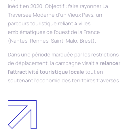
inédit en 2020. Objectif : faire rayonner La
Traversée Moderne d’un Vieux Pays, un
parcours touristique reliant 4 villes
emblématiques de l’ouest de la France
(Nantes, Rennes, Saint-Malo, Brest).
Dans une période marquée par les restrictions
de déplacement, la campagne visait à
relancer
l’attractivité touristique locale
tout en
soutenant l’économie des territoires traversés.