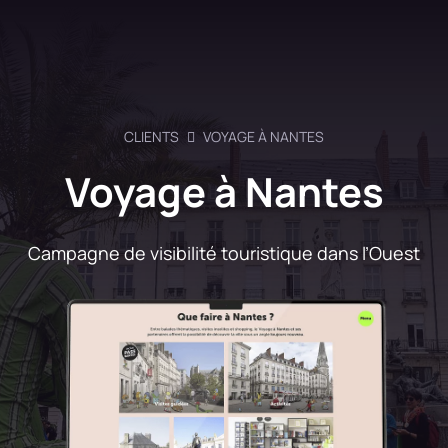
CLIENTS
VOYAGE À NANTES
Voyage à Nantes
Campagne de visibilité touristique dans l’Ouest