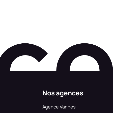
Nos agences
Agence Vannes