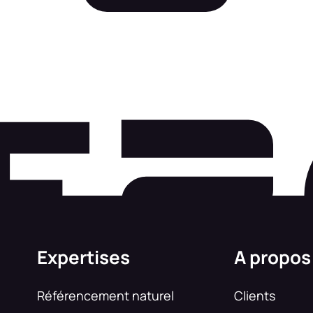
Expertises
A propos
Référencement naturel
Clients