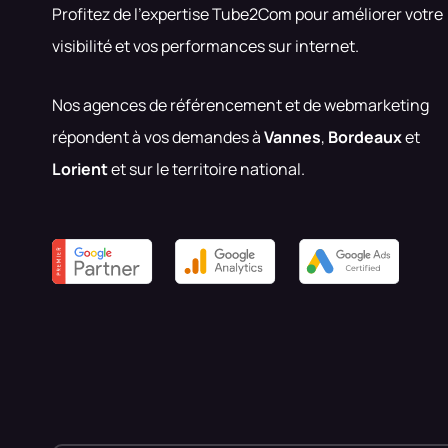
Profitez de l’expertise Tube2Com pour améliorer votre
visibilité et vos performances sur internet.
Nos agences de référencement et de webmarketing
répondent à vos demandes à
Vannes
,
Bordeaux
et
Lorient
et sur le territoire national.