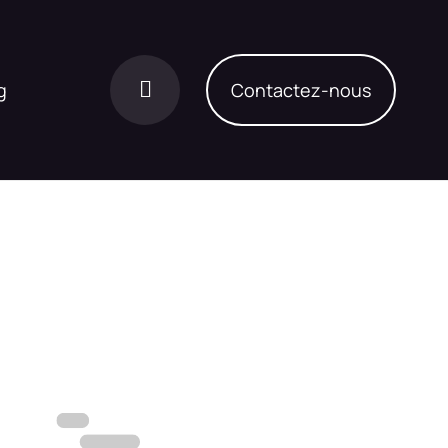
Contactez-nous
g