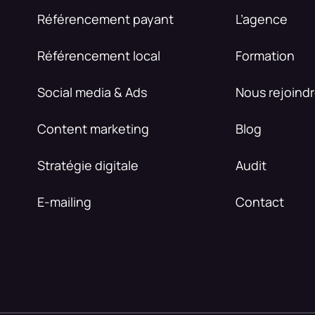
Référencement payant
L’agence
Référencement local
Formation
Social media & Ads
Nous rejoind
Content marketing
Blog
Stratégie digitale
Audit
E-mailing
Contact